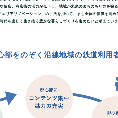
や個店、商店街の活力が低下し、地域が未来のまちのあり方を探
「エリアリノベーション」の手法を用いて、まち全体の価値を高め
時代を楽しく生き抜く豊かな暮らしづくりを進めたいと考えてい
心部をのぞく沿線地域の鉄道利用