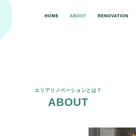
HOME
ABOUT
RENOVATION
エリアリノベーションとは？
ABOUT