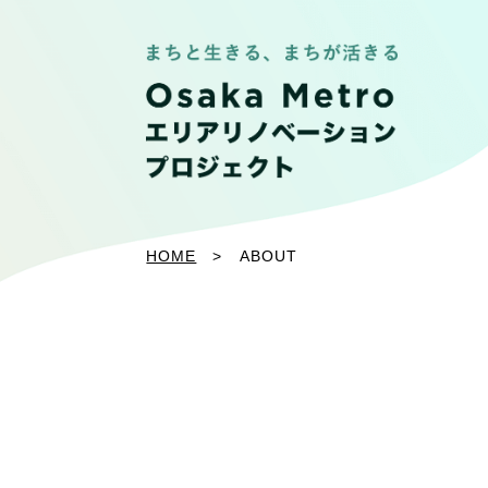
HOME
ABOUT