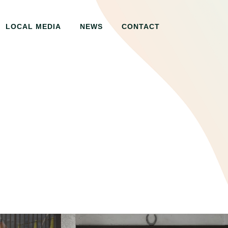
LOCAL MEDIA
NEWS
CONTACT