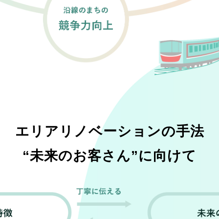
エリアリノベーションの手法
“未来のお客さん”に向けて