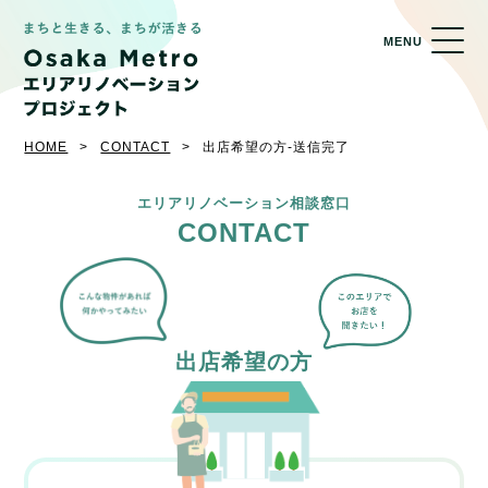
MENU
HOME
CONTACT
出店希望の方-送信完了
エリアリノベーション相談窓口
CONTACT
出店希望の方