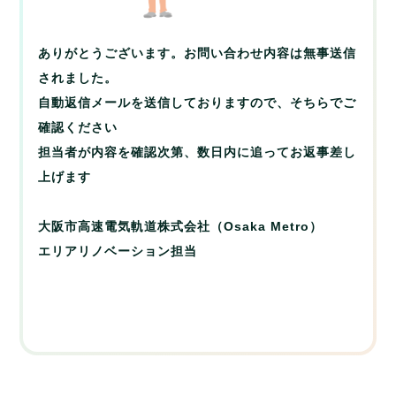
ありがとうございます。お問い合わせ内容は無事送信
されました。
自動返信メールを送信しておりますので、そちらでご
確認ください
担当者が内容を確認次第、数日内に追ってお返事差し
上げます
大阪市高速電気軌道株式会社（Osaka Metro）
エリアリノベーション担当