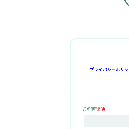
プライバシーポリシ
お名前
*必須