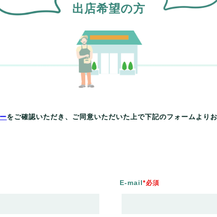
出店希望の方
ー
をご確認いただき、ご同意いただいた上で下記のフォームより
E-mail
*必須