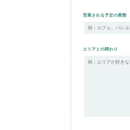
営業される予定の業態
エリアとの関わり