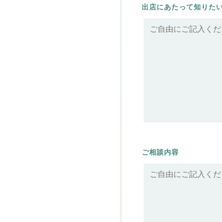
出店にあたって知りた
ご相談内容