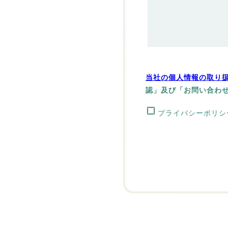
当社の個人情報の取り
認」及び「お問い合わ
プライバシーポリシ