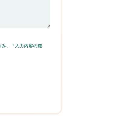
のみ、「入力内容の確