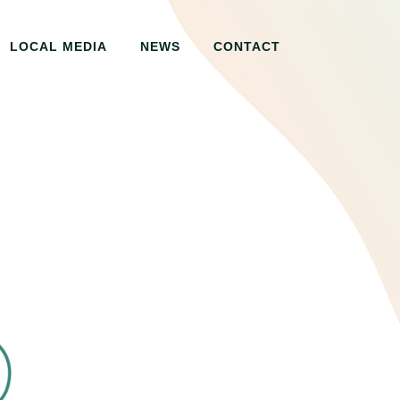
LOCAL MEDIA
NEWS
CONTACT