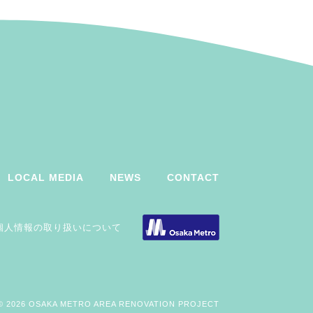
LOCAL MEDIA
NEWS
CONTACT
個人情報の取り扱いについて
© 2026 OSAKA METRO AREA RENOVATION PROJECT