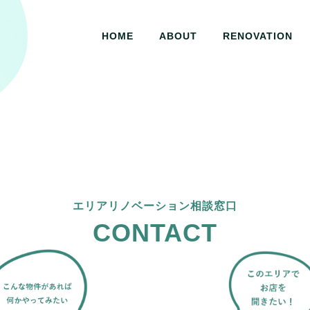
HOME
ABOUT
RENOVATION
エリアリノベーション相談窓口
CONTACT