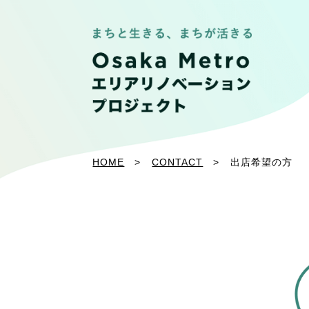
HOME
CONTACT
出店希望の方