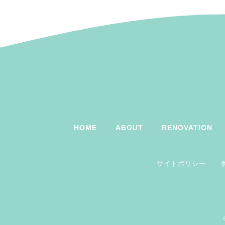
HOME
ABOUT
RENOVATION
サイトポリシー