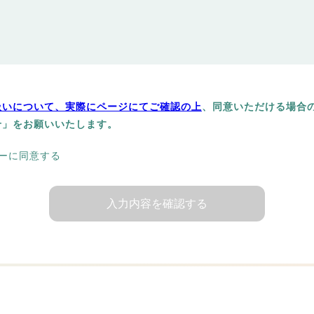
扱いについて、実際にページにてご確認の上
、同意いただける場合
せ」をお願いいたします。
ーに同意する