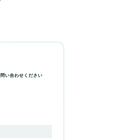
お問い合わせください