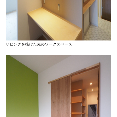
リビングを抜けた先のワークスペース