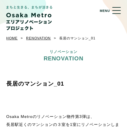
MENU
HOME
RENOVATION
長居のマンション_01
リノベーション
RENOVATION
長居のマンション_01
Osaka Metroのリノベーション物件第3弾は、
長居駅近くのマンションの３室を1室にリノベーションしま