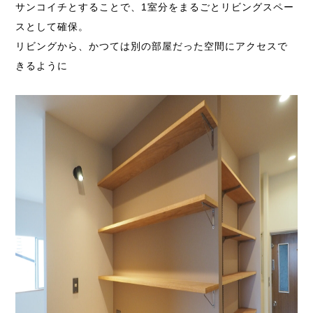
サンコイチとすることで、1室分をまるごとリビングスペー
スとして確保。
リビングから、かつては別の部屋だった空間にアクセスで
きるように