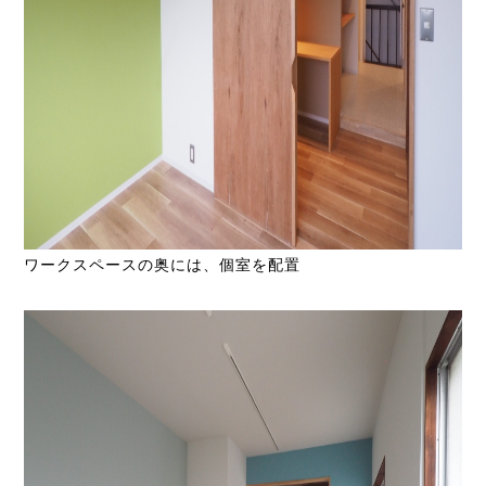
ワークスペースの奥には、個室を配置