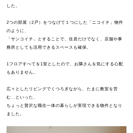
した。
2つの部屋（2戸）をつなげて１つにした「ニコイチ」物件
のように、
「サンコイチ」とすることで、住居だけでなく、店舗や事
務所としても活用できるスペースも確保。
1フロアすべてを1室としたので、お隣さんを気にする心配
もありません。
広々としたリビングでくつろぎながら、たまに教室を営
む…といった、
ちょっと贅沢な職住一体の暮らしが実現できる物件となり
ました。