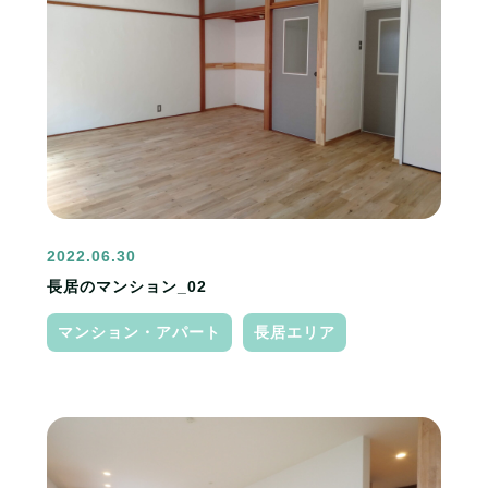
2022.06.30
長居のマンション_02
マンション・アパート
長居エリア