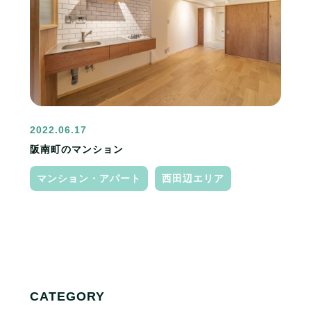
2022.06.17
阪南町のマンション
マンション・アパート
西田辺エリア
CATEGORY