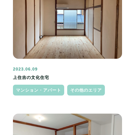
2023.06.09
上住吉の文化住宅
マンション・アパート
その他のエリア