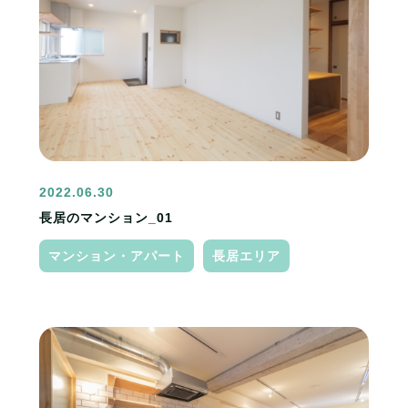
2022.06.30
長居のマンション_01
マンション・アパート
長居エリア