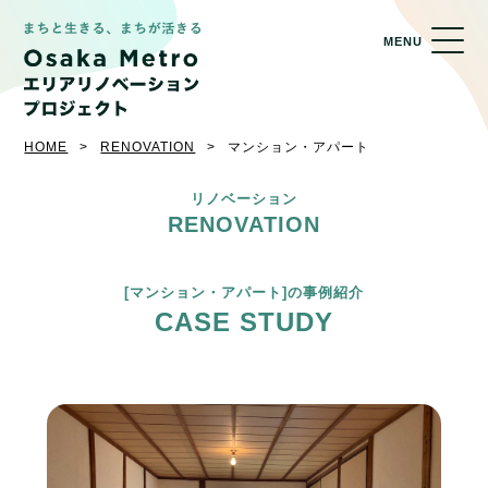
MENU
HOME
RENOVATION
マンション・アパート
リノベーション
RENOVATION
[マンション・アパート]の事例紹介
CASE STUDY