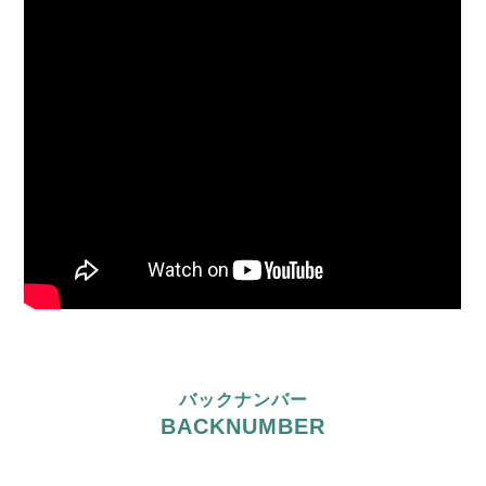
バックナンバー
BACKNUMBER