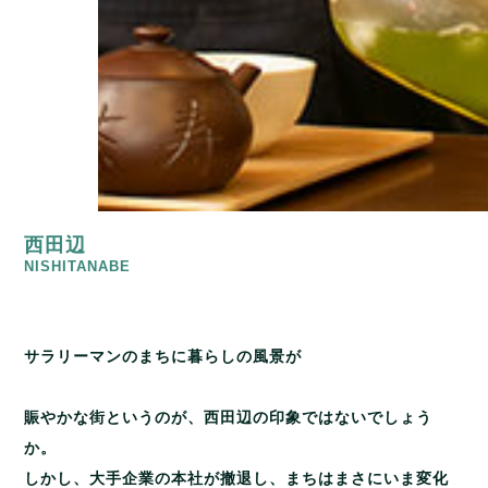
西田辺
NISHITANABE
サラリーマンのまちに暮らしの風景が
賑やかな街というのが、西田辺の印象ではないでしょう
か。
しかし、大手企業の本社が撤退し、まちはまさにいま変化