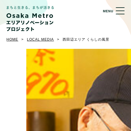
MENU
HOME
LOCAL MEDIA
西田辺エリア くらしの風景