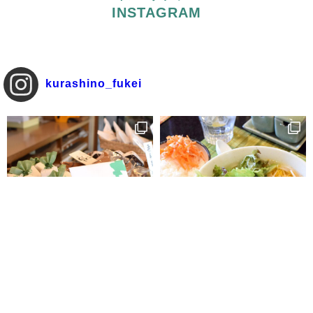
INSTAGRAM
kurashino_fukei