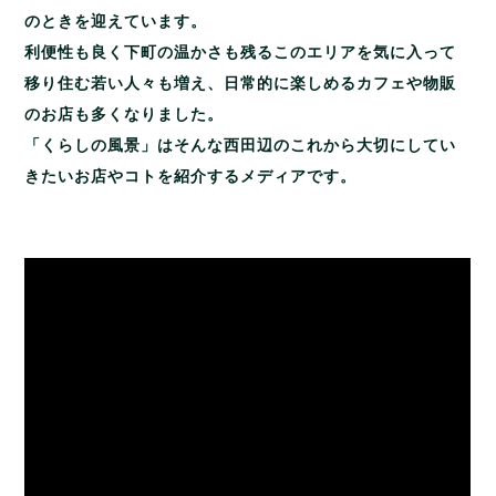
のときを迎えています。
利便性も良く下町の温かさも残るこのエリアを気に入って
移り住む若い人々も増え、日常的に楽しめるカフェや物販
のお店も多くなりました。
「くらしの風景」はそんな西田辺のこれから大切にしてい
きたいお店やコトを紹介するメディアです。