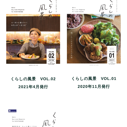
くらしの風景 VOL.01
くらしの風景 VOL.02
2020年11月発行
2021年4月発行