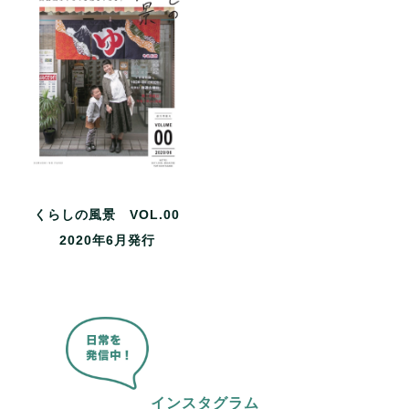
くらしの風景 VOL.00
2020年6月発行
インスタグラム