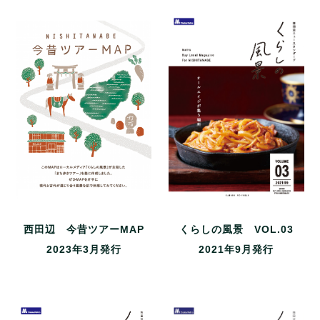
くらしの風景 VOL.03
西田辺 今昔ツアーMAP
2021年9月発行
2023年3月発行