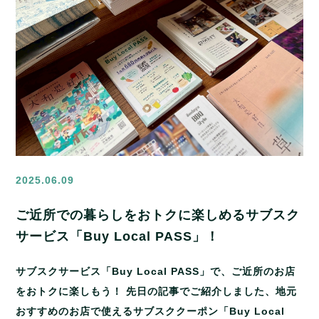
2025.06.09
ご近所での暮らしをおトクに楽しめるサブスク
サービス「Buy Local PASS」！
サブスクサービス「Buy Local PASS」で、ご近所のお店
をおトクに楽しもう！ 先日の記事でご紹介しました、地元
おすすめのお店で使えるサブスククーポン「Buy Local