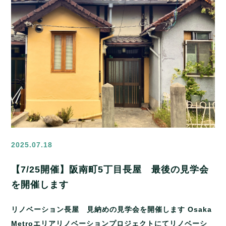
2025.07.18
【7/25開催】阪南町5丁目長屋 最後の見学会
を開催します
リノベーション長屋 見納めの見学会を開催します Osaka
Metroエリアリノベーションプロジェクトにてリノベーシ