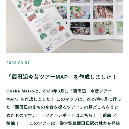
2023.03.01
「西田辺今昔ツアーMAP」を作成しました！
Osaka Metroは、2023年3月に「西田辺 今昔ツアー
MAP」を作成しました！ このマップは、2022年6月に行っ
た「西田辺のまちの今昔を探るツアー」の見どころをまと
めたものです。 →ツアーレポートはこちら！（ 前編 ／
後編 ） このツアーは、御堂筋線西田辺駅の魅力を発信