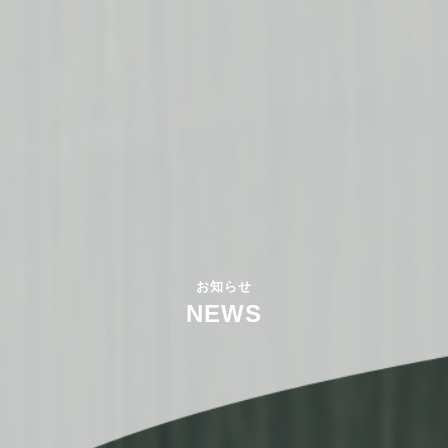
お知らせ
NEWS