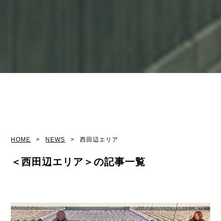
HOME
NEWS
西田辺エリア
＜西田辺エリア＞の記事一覧