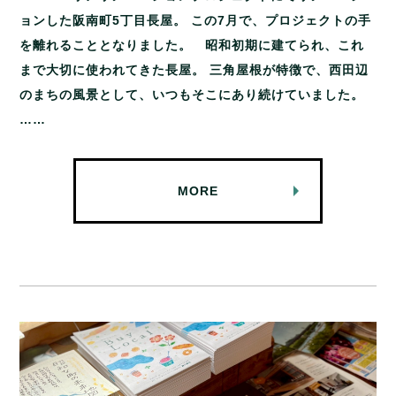
ョンした阪南町5丁目長屋。 この7月で、プロジェクトの手
を離れることとなりました。 昭和初期に建てられ、これ
まで大切に使われてきた長屋。 三角屋根が特徴で、西田辺
のまちの風景として、いつもそこにあり続けていました。
……
MORE