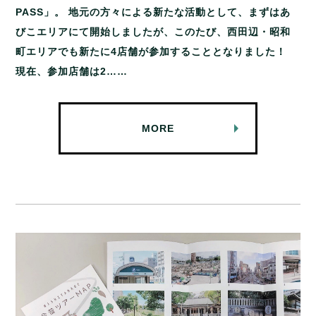
PASS」。 地元の方々による新たな活動として、まずはあ
びこエリアにて開始しましたが、このたび、西田辺・昭和
町エリアでも新たに4店舗が参加することとなりました！
現在、参加店舗は2……
MORE