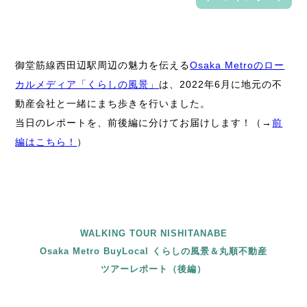
御堂筋線西田辺駅周辺の魅力を伝える
Osaka Metroのロー
カルメディア「くらしの風景」
は、2022年6月に地元の不
動産会社と一緒にまち歩きを行いました。
当日のレポートを、前後編に分けてお届けします！（→
前
編はこちら！
）
WALKING TOUR NISHITANABE
Osaka Metro BuyLocal くらしの風景＆丸順不動産
ツアーレポート（後編）