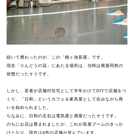
続いて携わったのが、この「桃ヶ池長屋」です。
現在「りんどうの花」にあたる場所は、当時は廃屋同然の
状態だったそうです。
しかし、若者が店舗付住宅として半年かけてDIYで店舗をつ
くり、「日和」というカフェ＆家具屋として住みながら商
いを始められました。
ちなみに、日和の左右は電気屋と酒屋だったそうです。
のちにお店は畳まれましたが、これが長屋ブームのきっか
けとなり、現在は4件の店舗が並んでいます。