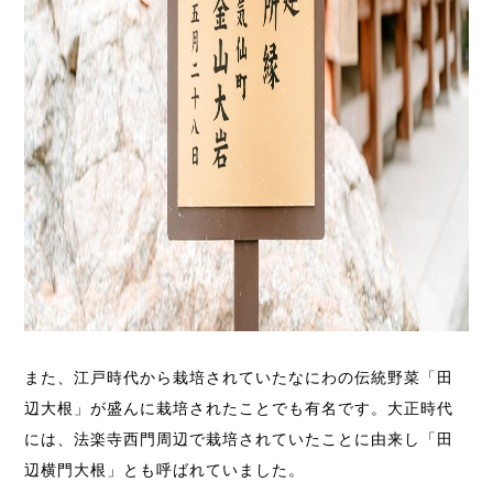
また、江戸時代から栽培されていたなにわの伝統野菜「田
辺大根」が盛んに栽培されたことでも有名です。
大正時代
には、法楽寺西門周辺で栽培されていたことに由来し「田
辺横門大根」とも呼ばれていました。