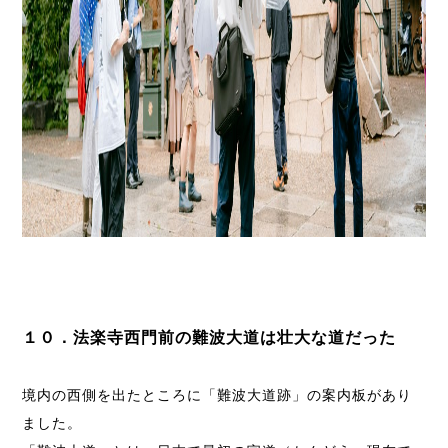
１０．法楽寺西門前の難波大道は壮大な道だった
境内の西側を出たところに「難波大道跡」の案内板があり
ました。