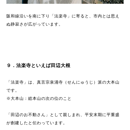
阪和線沿いを南に下り「法楽寺」に寄ると、市内とは思え
ぬ静寂さが広がっています。
９．法楽寺といえば田辺大根
「法楽寺」は、真言宗泉涌寺（せんにゅうじ）派の大本山
です。
※大本山：総本山の次の位のこと
「田辺のお不動さん」として親しまれ、平安末期に平重盛
が創建したと伝わっています。