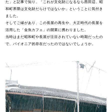
た」と記事で知り、「これが文化財になるなら西田辺、昭
和町界隈は文化財だらけではないか」ということに気付き
ました。
そしてご縁があり、この長屋の再生や、大正時代の長屋を
活用した「金魚カフェ」の開業に携わりました。
当時はまだ昭和町や長屋が注目されていない時期だったの
で、パイオニア的存在だったのではないでしょうか。