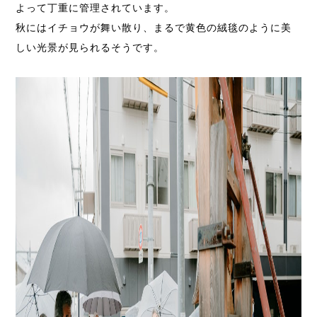
よって丁重に管理されています。
秋にはイチョウが舞い散り、まるで黄色の絨毯のように美
しい光景が見られるそうです。