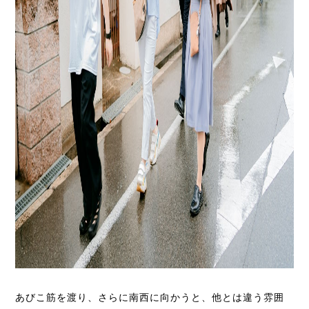
あびこ筋を渡り、さらに南西に向かうと、他とは違う雰囲