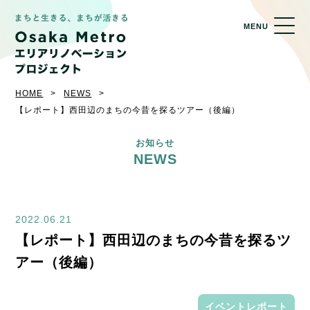
MENU
HOME
NEWS
【レポート】西田辺のまちの今昔を探るツアー（後編）
お知らせ
NEWS
2022.06.21
【レポート】西田辺のまちの今昔を探るツ
アー（後編）
イベントレポート