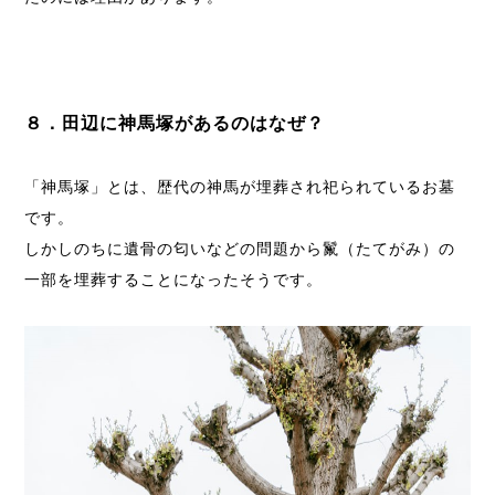
８．田辺に神馬塚があるのはなぜ？
「神馬塚」とは、歴代の神馬が埋葬され祀られているお墓
です。
しかしのちに遺骨の匂いなどの問題から鬣（たてがみ）の
一部を埋葬することになったそうです。